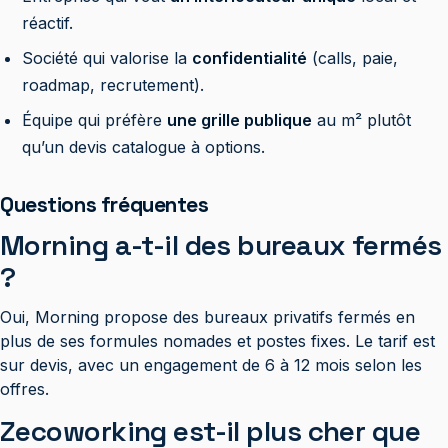
réactif.
Société qui valorise la
confidentialité
(calls, paie,
roadmap, recrutement).
Équipe qui préfère
une grille publique
au m² plutôt
qu’un devis catalogue à options.
Questions fréquentes
Morning a-t-il des bureaux fermés
?
Oui, Morning propose des bureaux privatifs fermés en
plus de ses formules nomades et postes fixes. Le tarif est
sur devis, avec un engagement de 6 à 12 mois selon les
offres.
Zecoworking est-il plus cher que