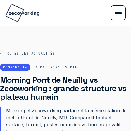
← TOUTES LES ACTUALITÉS
COMPARATIF
3 MAI 2026
7
MIN
Morning Pont de Neuilly vs
Zecoworking : grande structure vs
plateau humain
Morning et Zecoworking partagent la même station de
métro (Pont de Neuilly, M1). Comparatif factuel :
surface, format, postes nomades vs bureau privatif