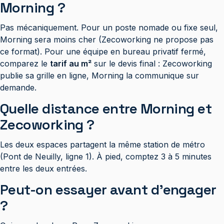
Morning ?
Pas mécaniquement. Pour un poste nomade ou fixe seul,
Morning sera moins cher (Zecoworking ne propose pas
ce format). Pour une équipe en bureau privatif fermé,
comparez le
tarif au m²
sur le devis final : Zecoworking
publie sa grille en ligne, Morning la communique sur
demande.
Quelle distance entre Morning et
Zecoworking ?
Les deux espaces partagent la même station de métro
(Pont de Neuilly, ligne 1). À pied, comptez 3 à 5 minutes
entre les deux entrées.
Peut-on essayer avant d’engager
?