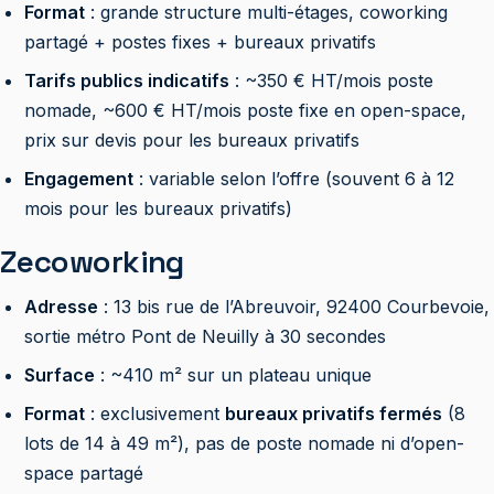
Format
: grande structure multi-étages, coworking
partagé + postes fixes + bureaux privatifs
Tarifs publics indicatifs
: ~350 € HT/mois poste
nomade, ~600 € HT/mois poste fixe en open-space,
prix sur devis pour les bureaux privatifs
Engagement
: variable selon l’offre (souvent 6 à 12
mois pour les bureaux privatifs)
Zecoworking
Adresse
: 13 bis rue de l’Abreuvoir, 92400 Courbevoie,
sortie métro Pont de Neuilly à 30 secondes
Surface
: ~410 m² sur un plateau unique
Format
: exclusivement
bureaux privatifs fermés
(8
lots de 14 à 49 m²), pas de poste nomade ni d’open-
space partagé