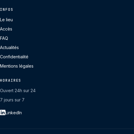
INFOS
Le lieu
Accès
FAQ
Actualités
Confidentialité
Mentions légales
HORAIRES
Ouvert 24h sur 24
7 jours sur 7
LinkedIn