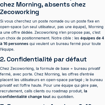
chez Morning, absents chez
Zecoworking
Si vous cherchez un poste nomade ou un poste fixe en
open-space (un seul utilisateur, pas une équipe), Morning
a une offre dédiée. Zecoworking n’en propose pas, c’est
un choix de positionnement. Notre cible : les
équipes de 4
à 16 personnes
qui veulent un bureau fermé pour toute
l’équipe.
2. Confidentialité par défaut
Chez Zecoworking, la formule de base = bureau privatif
fermé, avec porte. Chez Morning, les offres d’entrée
placent les utilisateurs en open-space partagé ; le bureau
privatif est l’offre haute. Pour une équipe qui gère paie,
recrutement, calls clients ou roadmap produit,
la
confidentialité change tout
au quotidien.