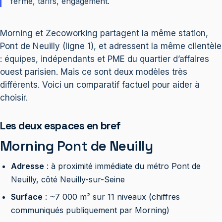
fermé, tarifs, engagement.
Morning et Zecoworking partagent la même station,
Pont de Neuilly (ligne 1), et adressent la même clientèle
: équipes, indépendants et PME du quartier d’affaires
ouest parisien. Mais ce sont deux modèles très
différents. Voici un comparatif factuel pour aider à
choisir.
Les deux espaces en bref
Morning Pont de Neuilly
Adresse
: à proximité immédiate du métro Pont de
Neuilly, côté Neuilly-sur-Seine
Surface
: ~7 000 m² sur 11 niveaux (chiffres
communiqués publiquement par Morning)