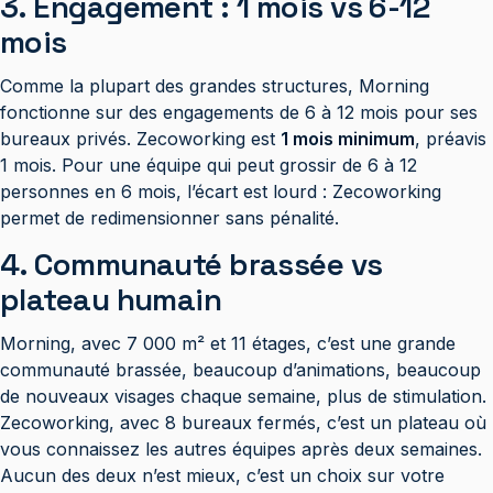
3. Engagement : 1 mois vs 6-12
mois
Comme la plupart des grandes structures, Morning
fonctionne sur des engagements de 6 à 12 mois pour ses
bureaux privés. Zecoworking est
1 mois minimum
, préavis
1 mois. Pour une équipe qui peut grossir de 6 à 12
personnes en 6 mois, l’écart est lourd : Zecoworking
permet de redimensionner sans pénalité.
4. Communauté brassée vs
plateau humain
Morning, avec 7 000 m² et 11 étages, c’est une grande
communauté brassée, beaucoup d’animations, beaucoup
de nouveaux visages chaque semaine, plus de stimulation.
Zecoworking, avec 8 bureaux fermés, c’est un plateau où
vous connaissez les autres équipes après deux semaines.
Aucun des deux n’est mieux, c’est un choix sur votre