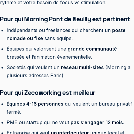
rythme et votre besoin de focus vs stimulation.
Pour qui Morning Pont de Neuilly est pertinent
Indépendants ou freelances qui cherchent un
poste
nomade ou fixe
sans équipe.
Équipes qui valorisent une
grande communauté
brassée et l’animation événementielle.
Sociétés qui veulent un
réseau multi-sites
(Morning a
plusieurs adresses Paris).
Pour qui Zecoworking est meilleur
Équipes 4-16 personnes
qui veulent un bureau privatif
fermé.
PME ou startup qui ne veut
pas s’engager 12 mois
.
Entreprise qui veut
un interlocuteur unique
local et