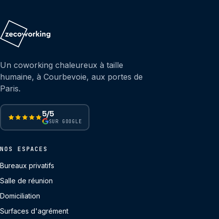
Un coworking chaleureux à taille
humaine, à Courbevoie, aux portes de
Paris.
5/5
SUR GOOGLE
NOS ESPACES
Bureaux privatifs
Salle de réunion
Domiciliation
Surfaces d'agrément