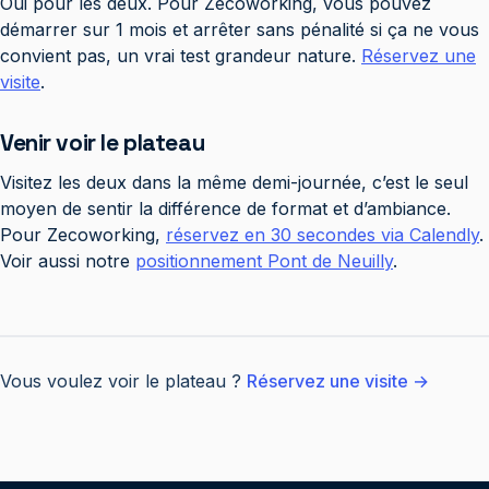
Oui pour les deux. Pour Zecoworking, vous pouvez
démarrer sur 1 mois et arrêter sans pénalité si ça ne vous
convient pas, un vrai test grandeur nature.
Réservez une
visite
.
Venir voir le plateau
Visitez les deux dans la même demi-journée, c’est le seul
moyen de sentir la différence de format et d’ambiance.
Pour Zecoworking,
réservez en 30 secondes via Calendly
.
Voir aussi notre
positionnement Pont de Neuilly
.
Vous voulez voir le plateau ?
Réservez une visite →