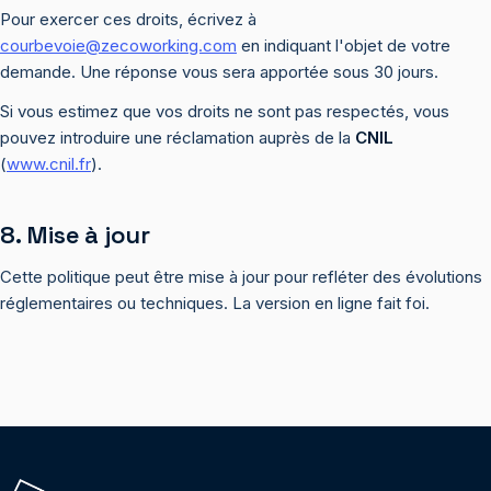
Pour exercer ces droits, écrivez à
courbevoie@zecoworking.com
en indiquant l'objet de votre
demande. Une réponse vous sera apportée sous 30 jours.
Si vous estimez que vos droits ne sont pas respectés, vous
pouvez introduire une réclamation auprès de la
CNIL
(
www.cnil.fr
).
8. Mise à jour
Cette politique peut être mise à jour pour refléter des évolutions
réglementaires ou techniques. La version en ligne fait foi.