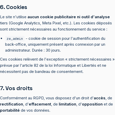
6. Cookies
Le site n'utilise
aucun cookie publicitaire ni outil d'analyse
tiers (Google Analytics, Meta Pixel, etc.). Les cookies déposés
sont strictement nécessaires au fonctionnement du service :
- cookie de session pour l'authentification du
zw_admin
back-office, uniquement présent après connexion par un
administrateur. Durée : 30 jours.
Ces cookies relèvent de l'exception « strictement nécessaires »
prévue par l'article 82 de la loi Informatique et Libertés et ne
nécessitent pas de bandeau de consentement.
7. Vos droits
Conformément au RGPD, vous disposez d'un droit d'
accès
, de
rectification
, d'
effacement
, de
limitation
, d'
opposition
et de
portabilité
de vos données.