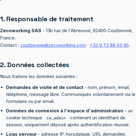
1. Responsable de traitement
Zecoworking SAS
- 13b rue de l'Abreuvoir, 92400 Courbevoie,
France.
Contact :
courbevoie@zecoworking.com
·
+33 9 73 88 43 46
.
2. Données collectées
Nous traitons les données suivantes :
Demandes de visite et de contact
- nom, prénom, email,
téléphone, message libre. Communiqués volontairement via le
formulaire ou par email.
Données de connexion à l'espace d'administration
- un
cookie technique
contenant un identifiant de
zw_admin
session, uniquement déposé après authentification réussie.
Logs serveur
- adresse IP, horodatage, URL demandée.