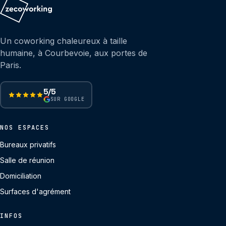
Un coworking chaleureux à taille
humaine, à Courbevoie, aux portes de
Paris.
5/5
SUR GOOGLE
NOS ESPACES
Bureaux privatifs
Salle de réunion
Domiciliation
Surfaces d'agrément
INFOS