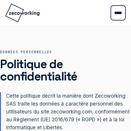
DONNÉES PERSONNELLES
Politique de
confidentialité
Cette politique décrit la manière dont Zecoworking
SAS traite les données à caractère personnel des
utilisateurs du site zecoworking.com, conformément
au Règlement (UE) 2016/679 (« RGPD ») et à la loi
Informatique et Libertés.