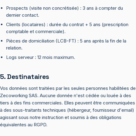
Prospects (visite non concrétisée) : 3 ans à compter du
dernier contact.
Clients (locataires) : durée du contrat + 5 ans (prescription
comptable et commerciale).
Pièces de domiciliation (LCB-FT) : 5 ans après la fin de la
relation.
Logs serveur : 12 mois maximum.
5. Destinataires
Vos données sont traitées par les seules personnes habilitées de
Zecoworking SAS. Aucune donnée n'est cédée ou louée à des
tiers à des fins commerciales. Elles peuvent être communiquées
à des sous-traitants techniques (hébergeur, fournisseur d'email)
agissant sous notre instruction et soumis à des obligations
équivalentes au RGPD.